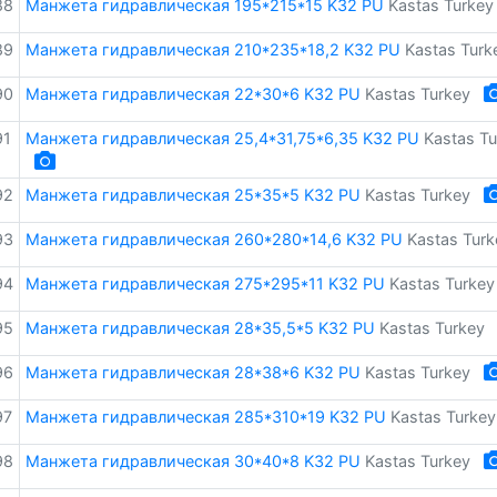
88
Манжета гидравлическая 195*215*15 K32 PU
Kastas Turkey
89
Манжета гидравлическая 210*235*18,2 K32 PU
Kastas Turk
90
Манжета гидравлическая 22*30*6 K32 PU
Kastas Turkey
91
Манжета гидравлическая 25,4*31,75*6,35 K32 PU
Kastas Tu
92
Манжета гидравлическая 25*35*5 K32 PU
Kastas Turkey
93
Манжета гидравлическая 260*280*14,6 K32 PU
Kastas Turk
94
Манжета гидравлическая 275*295*11 K32 PU
Kastas Turkey
95
Манжета гидравлическая 28*35,5*5 K32 PU
Kastas Turkey
96
Манжета гидравлическая 28*38*6 K32 PU
Kastas Turkey
97
Манжета гидравлическая 285*310*19 K32 PU
Kastas Turkey
98
Манжета гидравлическая 30*40*8 K32 PU
Kastas Turkey