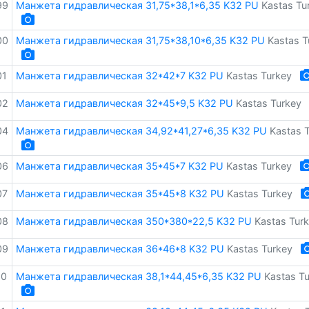
99
Манжета гидравлическая 31,75*38,1*6,35 K32 PU
Kastas Tu
00
Манжета гидравлическая 31,75*38,10*6,35 K32 PU
Kastas T
01
Манжета гидравлическая 32*42*7 K32 PU
Kastas Turkey
02
Манжета гидравлическая 32*45*9,5 K32 PU
Kastas Turkey
04
Манжета гидравлическая 34,92*41,27*6,35 K32 PU
Kastas 
06
Манжета гидравлическая 35*45*7 K32 PU
Kastas Turkey
07
Манжета гидравлическая 35*45*8 K32 PU
Kastas Turkey
08
Манжета гидравлическая 350*380*22,5 K32 PU
Kastas Tur
09
Манжета гидравлическая 36*46*8 K32 PU
Kastas Turkey
10
Манжета гидравлическая 38,1*44,45*6,35 K32 PU
Kastas T