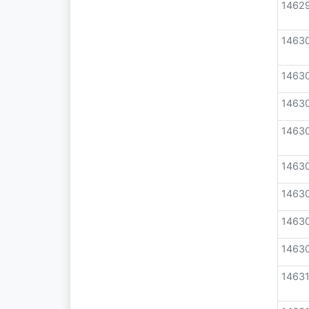
1462
1463
1463
1463
1463
1463
1463
1463
1463
1463