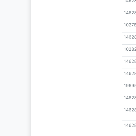
1462
1462
1027
1462
1028
1462
1462
1969
1462
1462
1462