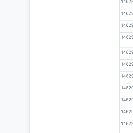
1462
1462
1462
1462
1462
1462
1462
1462
1462
1462
1462