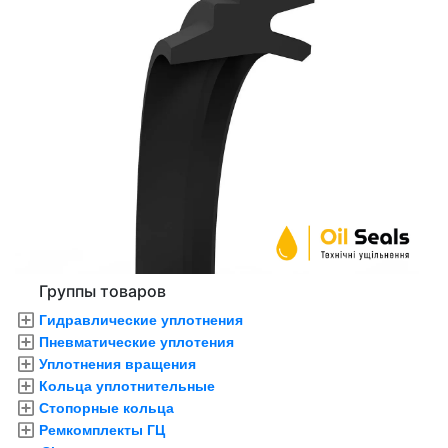
Группы товаров
Гидравлические уплотнения
Пневматические уплотения
Уплотнения вращения
Кольца уплотнительные
Стопорные кольца
Ремкомплекты ГЦ