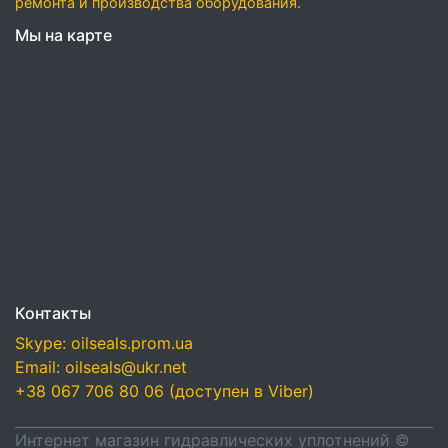
ремонта и производства оборудования.
Мы на карте
Контакты
Skype: oilseals.prom.ua
Email: oilseals@ukr.net
+38 067 706 80 06 (доступен в Viber)
Интернет магазин гидравлических уплотнений ©