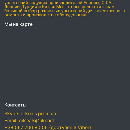
уплотнений ведущих производителей Европы, США,
Японии, Турции и Китая. Мы готовы предложить вам
большой выбор различных уплотнений для качественного
ремонта и производства оборудования.
Мы на карте
Контакты
Skype: oilseals.prom.ua
Email: oilseals@ukr.net
+38 067 706 80 06 (доступен в Viber)