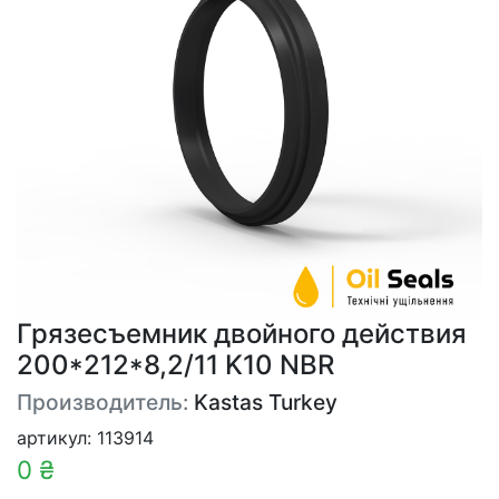
Грязесъемник двойного действия
200*212*8,2/11 K10 NBR
Производитель:
Kastas Turkey
артикул: 113914
0 ₴