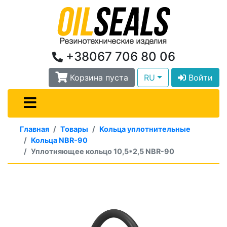
+38067 706 80 06
Корзина пуста
RU
Войти
Главная
Товары
Кольца уплотнительные
Кольца NBR-90
Уплотняющее кольцо 10,5*2,5 NBR-90