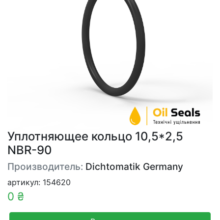
Уплотняющее кольцо 10,5*2,5
NBR-90
Производитель:
Dichtomatik Germany
артикул: 154620
0 ₴