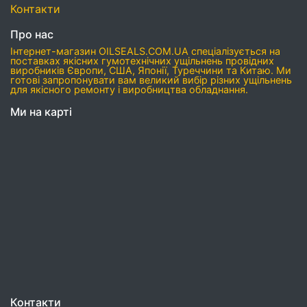
Контакти
Про нас
Інтернет-магазин OILSEALS.COM.UA спеціалізується на
поставках якісних гумотехнічних ущільнень провідних
виробників Європи, США, Японії, Туреччини та Китаю. Ми
готові запропонувати вам великий вибір різних ущільнень
для якісного ремонту і виробництва обладнання.
Ми на карті
Контакти