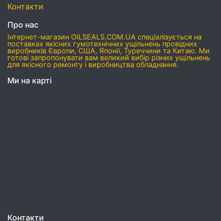
Контакти
Про нас
Інтернет-магазин OILSEALS.COM.UA спеціалізується на
поставках якісних гумотехнічних ущільнень провідних
виробників Європи, США, Японії, Туреччини та Китаю. Ми
готові запропонувати вам великий вибір різних ущільнень
для якісного ремонту і виробництва обладнання.
Ми на карті
Контакти