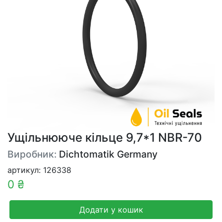
Ущільнююче кільце 9,7*1 NBR-70
Виробник:
Dichtomatik Germany
артикул: 126338
0 ₴
Додати у кошик