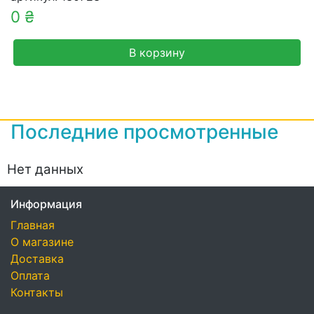
0 ₴
В корзину
Последние просмотренные
Нет данных
Информация
Главная
О магазине
Доставка
Оплата
Контакты