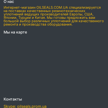
О нас
Интернет-магазин OILSEALS.COM.UA специализируется
на поставках качественных резинотехнических
уплотнений ведущих производителей Европы, США,
Японии, Турции и Китая. Мы готовы предложить вам
большой выбор различных уплотнений для качественного
ремонта и производства оборудования.
Мы на карте
Контакты
Skype: oilseals.prom.ua