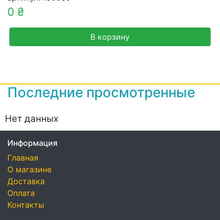
0 ₴
В корзину
Последние просмотренные
Нет данных
Информация
Главная
О магазине
Доставка
Оплата
Контакты