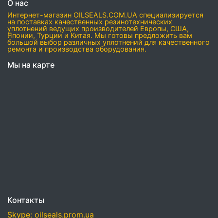
О нас
Интернет-магазин OILSEALS.COM.UA специализируется
на поставках качественных резинотехнических
уплотнений ведущих производителей Европы, США,
Японии, Турции и Китая. Мы готовы предложить вам
большой выбор различных уплотнений для качественного
ремонта и производства оборудования.
Мы на карте
Контакты
Skype: oilseals.prom.ua