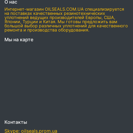
О нас
Интернет-магазин OILSEALS.COM.UA специализируется
на поставках качественных резинотехнических
уплотнений ведущих производителей Европы, США,
Японии, Турции и Китая. Мы готовы предложить вам
большой выбор различных уплотнений для качественного
ремонта и производства оборудования.
Мы на карте
Контакты
Skype: oilseals.prom.ua