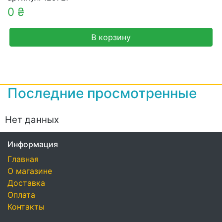
0 ₴
В корзину
Последние просмотренные
Нет данных
Информация
Главная
О магазине
Доставка
Оплата
Контакты