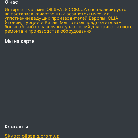
О нас
Интернет-магазин OILSEALS.COM.UA специализируется
на поставках качественных резинотехнических
уплотнений ведущих производителей Европы, США,
Японии, Турции и Китая. Мы готовы предложить вам
большой выбор различных уплотнений для качественного
ремонта и производства оборудования.
Мы на карте
Контакты
Skype: oilseals.prom.ua