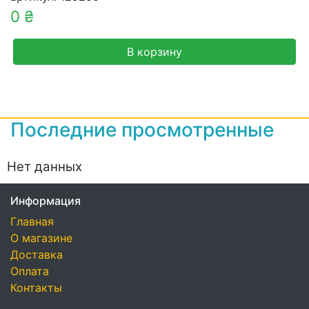
0 ₴
В корзину
Последние просмотренные
Нет данных
Информация
Главная
О магазине
Доставка
Оплата
Контакты