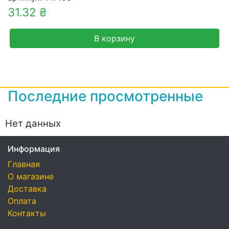
31.32 ₴
В корзину
Последние просмотренные
Нет данных
Информация
Главная
О магазине
Доставка
Оплата
Контакты