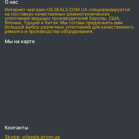
О нас
Интернет-магазин OILSEALS.COM.UA специализируется
на поставках качественных резинотехнических
уплотнений ведущих производителей Европы, США,
Японии, Турции и Китая. Мы готовы предложить вам
большой выбор различных уплотнений для качественного
ремонта и производства оборудования.
Мы на карте
Контакты
Skype: oilseals.prom.ua