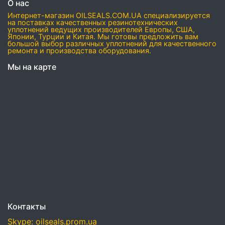
О нас
Интернет-магазин OILSEALS.COM.UA специализируется
на поставках качественных резинотехнических
уплотнений ведущих производителей Европы, США,
Японии, Турции и Китая. Мы готовы предложить вам
большой выбор различных уплотнений для качественного
ремонта и производства оборудования.
Мы на карте
Контакты
Skype: oilseals.prom.ua