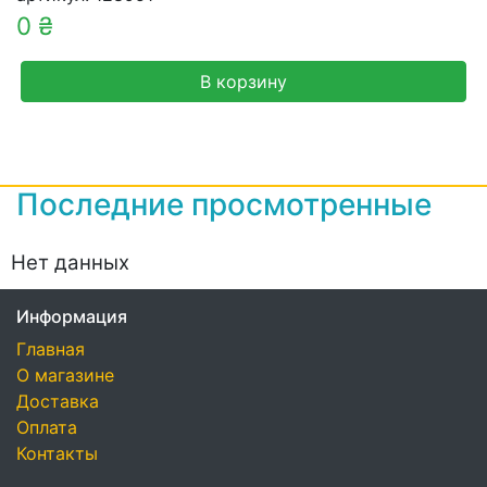
0 ₴
В корзину
Последние просмотренные
Нет данных
Информация
Главная
О магазине
Доставка
Оплата
Контакты