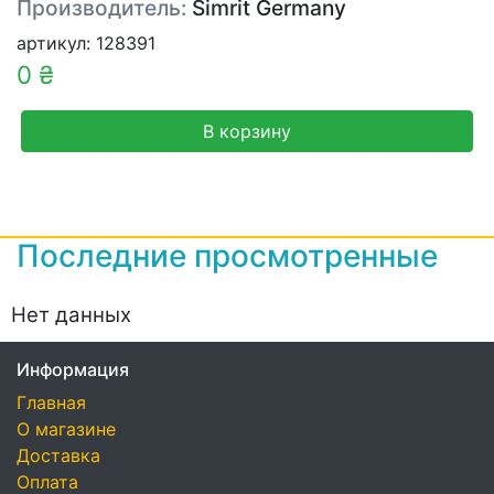
Производитель:
Simrit Germany
артикул: 128391
0 ₴
В корзину
Последние просмотренные
Нет данных
Информация
Главная
О магазине
Доставка
Оплата