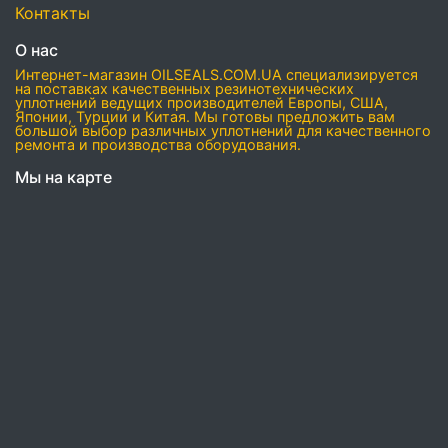
Контакты
О нас
Интернет-магазин OILSEALS.COM.UA специализируется
на поставках качественных резинотехнических
уплотнений ведущих производителей Европы, США,
Японии, Турции и Китая. Мы готовы предложить вам
большой выбор различных уплотнений для качественного
ремонта и производства оборудования.
Мы на карте