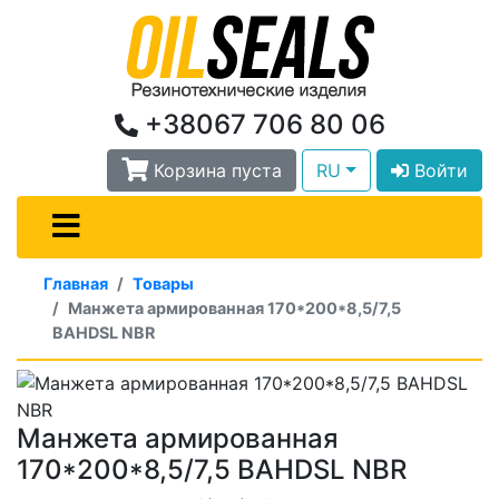
+38067 706 80 06
Корзина пуста
RU
Войти
Главная
Товары
Манжета армированная 170*200*8,5/7,5
BAHDSL NBR
Манжета армированная
170*200*8,5/7,5 BAHDSL NBR