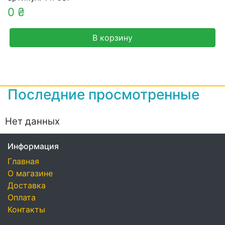
0 ₴
В корзину
Последние просмотренные
Нет данных
Информация
Главная
О магазине
Доставка
Оплата
Контакты