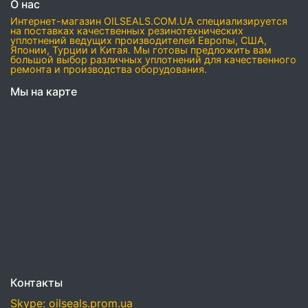
О нас
Интернет-магазин OILSEALS.COM.UA специализируется
на поставках качественных резинотехнических
уплотнений ведущих производителей Европы, США,
Японии, Турции и Китая. Мы готовы предложить вам
большой выбор различных уплотнений для качественного
ремонта и производства оборудования.
Мы на карте
Контакты
Skype: oilseals.prom.ua