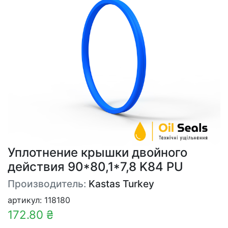
Уплотнение крышки двойного
действия 90*80,1*7,8 K84 PU
Производитель:
Kastas Turkey
артикул: 118180
172.80 ₴