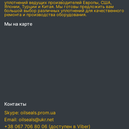
уплотнений ведущих производителей Европы, США,
Японии, Турции и Китая. Мы готовы предложить вам
большой выбор различных уплотнений для качественного
ремонта и производства оборудования.
Мы на карте
Контакты
Skype: oilseals.prom.ua
Email: oilseals@ukr.net
+38 067 706 80 06 (доступен в Viber)