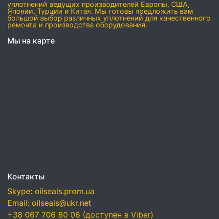
уплотнений ведущих производителей Европы, США,
Японии, Турции и Китая. Мы готовы предложить вам
большой выбор различных уплотнений для качественного
ремонта и производства оборудования.
Мы на карте
Контакты
Skype: oilseals.prom.ua
Email: oilseals@ukr.net
+38 067 706 80 06 (доступен в Viber)