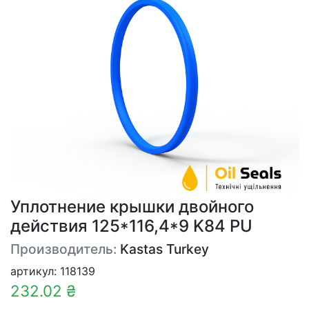
Уплотнение крышки двойного
действия 125*116,4*9 K84 PU
Производитель:
Kastas Turkey
артикул: 118139
232.02 ₴