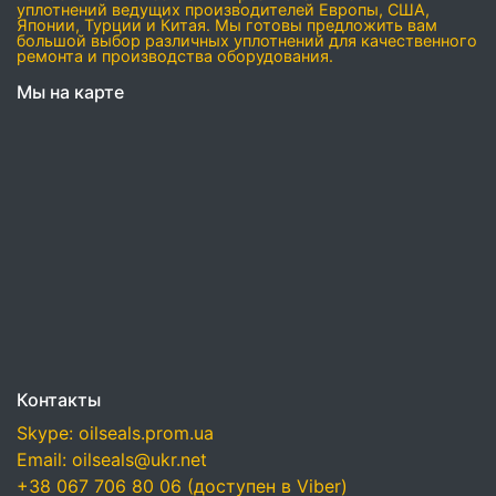
уплотнений ведущих производителей Европы, США,
Японии, Турции и Китая. Мы готовы предложить вам
большой выбор различных уплотнений для качественного
ремонта и производства оборудования.
Мы на карте
Контакты
Skype: oilseals.prom.ua
Email: oilseals@ukr.net
+38 067 706 80 06 (доступен в Viber)