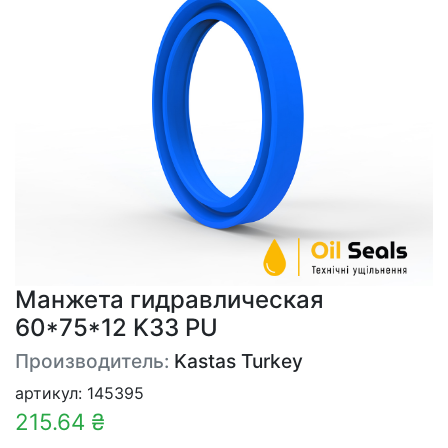
Манжета гидравлическая
60*75*12 K33 PU
Производитель:
Kastas Turkey
артикул: 145395
215.64 ₴