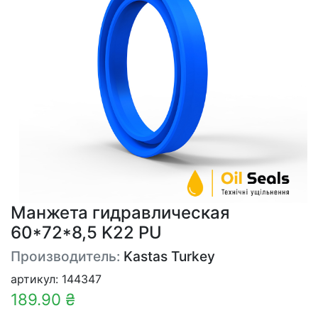
Манжета гидравлическая
60*72*8,5 K22 PU
Производитель:
Kastas Turkey
артикул: 144347
189.90 ₴