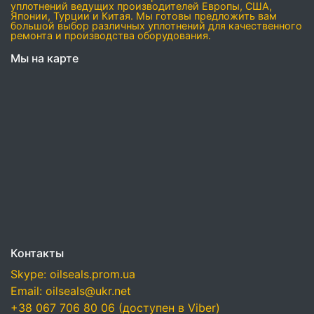
уплотнений ведущих производителей Европы, США,
Японии, Турции и Китая. Мы готовы предложить вам
большой выбор различных уплотнений для качественного
ремонта и производства оборудования.
Мы на карте
Контакты
Skype: oilseals.prom.ua
Email: oilseals@ukr.net
+38 067 706 80 06 (доступен в Viber)