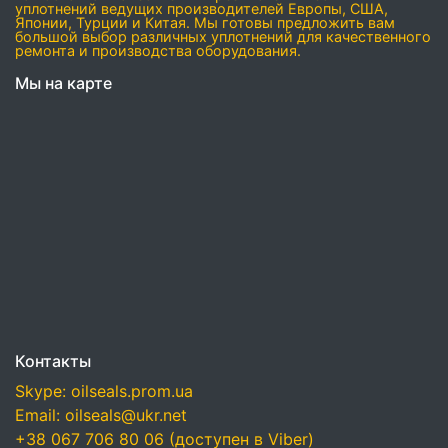
уплотнений ведущих производителей Европы, США,
Японии, Турции и Китая. Мы готовы предложить вам
большой выбор различных уплотнений для качественного
ремонта и производства оборудования.
Мы на карте
Контакты
Skype: oilseals.prom.ua
Email: oilseals@ukr.net
+38 067 706 80 06 (доступен в Viber)