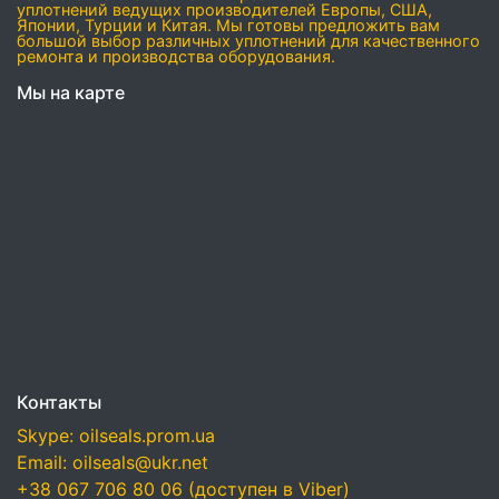
уплотнений ведущих производителей Европы, США,
Японии, Турции и Китая. Мы готовы предложить вам
большой выбор различных уплотнений для качественного
ремонта и производства оборудования.
Мы на карте
Контакты
Skype: oilseals.prom.ua
Email: oilseals@ukr.net
+38 067 706 80 06 (доступен в Viber)