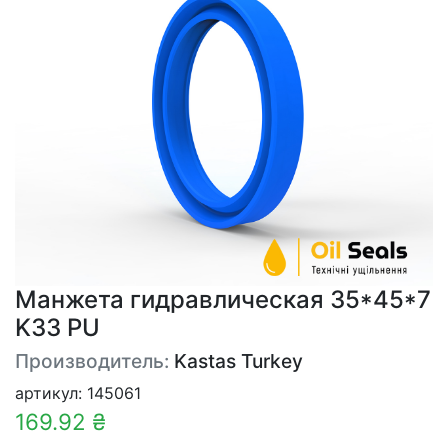
Манжета гидравлическая 35*45*7
K33 PU
Производитель:
Kastas Turkey
артикул: 145061
169.92 ₴