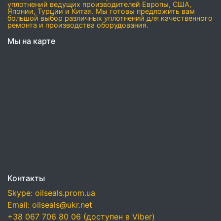
уплотнений ведущих производителей Европы, США,
Японии, Турции и Китая. Мы готовы предложить вам
большой выбор различных уплотнений для качественного
ремонта и производства оборудования.
Мы на карте
Контакты
Skype: oilseals.prom.ua
Email: oilseals@ukr.net
+38 067 706 80 06 (доступен в Viber)