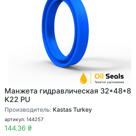
Манжета гидравлическая 32*48*8
K22 PU
Производитель:
Kastas Turkey
артикул: 144257
144.36 ₴