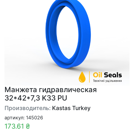
Манжета гидравлическая
32*42*7,3 K33 PU
Производитель:
Kastas Turkey
артикул: 145026
173.61 ₴