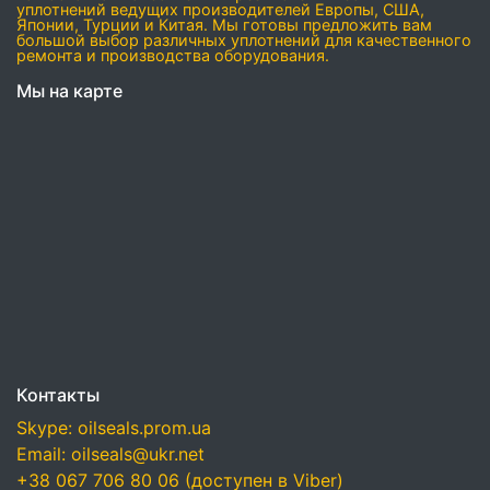
уплотнений ведущих производителей Европы, США,
Японии, Турции и Китая. Мы готовы предложить вам
большой выбор различных уплотнений для качественного
ремонта и производства оборудования.
Мы на карте
Контакты
Skype: oilseals.prom.ua
Email: oilseals@ukr.net
+38 067 706 80 06 (доступен в Viber)