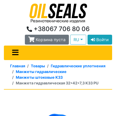
+38067 706 80 06
Корзина пуста
RU
Войти
Главная
Товары
Гидравлические уплотнения
Манжеты гидравлические
Манжеты штоковые K33
Манжета гидравлическая 32*42*7,3 K33 PU