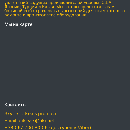
уплотнений ведущих производителей Европы, США,
Японии, Турции и Китая. Мы готовы предложить вам
большой выбор различных уплотнений для качественного
ремонта и производства оборудования.
Мы на карте
Контакты
Skype: oilseals.prom.ua
Email: oilseals@ukr.net
+38 067 706 80 06 (доступен в Viber)