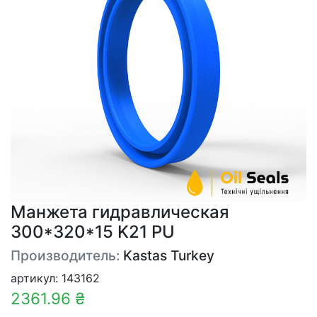
Манжета гидравлическая
300*320*15 K21 PU
Производитель:
Kastas Turkey
артикул: 143162
2361.96 ₴