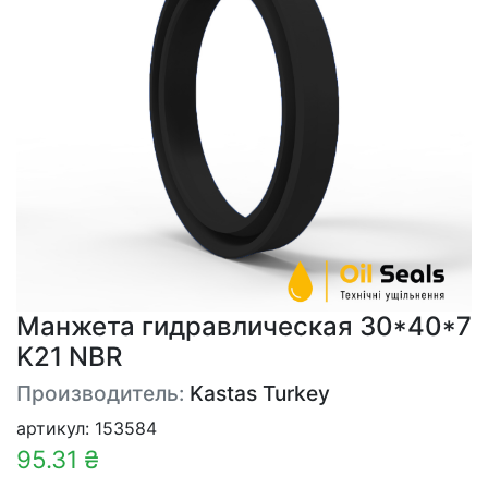
Манжета гидравлическая 30*40*7
K21 NBR
Производитель:
Kastas Turkey
артикул: 153584
95.31 ₴