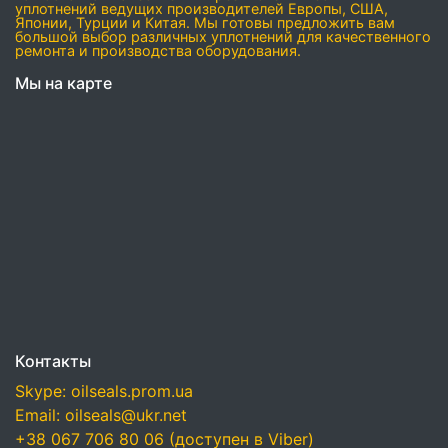
уплотнений ведущих производителей Европы, США,
Японии, Турции и Китая. Мы готовы предложить вам
большой выбор различных уплотнений для качественного
ремонта и производства оборудования.
Мы на карте
Контакты
Skype: oilseals.prom.ua
Email: oilseals@ukr.net
+38 067 706 80 06 (доступен в Viber)