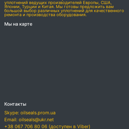
уплотнений ведущих производителей Европы, США,
Японии, Турции и Китая. Мы готовы предложить вам
большой выбор различных уплотнений для качественного
ремонта и производства оборудования.
Мы на карте
Контакты
Skype: oilseals.prom.ua
Email: oilseals@ukr.net
+38 067 706 80 06 (доступен в Viber)