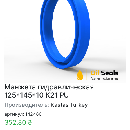
Манжета гидравлическая
125*145*10 K21 PU
Производитель:
Kastas Turkey
артикул: 142480
352.80 ₴