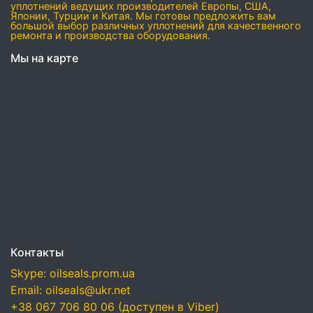
уплотнений ведущих производителей Европы, США,
Японии, Турции и Китая. Мы готовы предложить вам
большой выбор различных уплотнений для качественного
ремонта и производства оборудования.
Мы на карте
Контакты
Skype: oilseals.prom.ua
Email: oilseals@ukr.net
+38 067 706 80 06 (доступен в Viber)