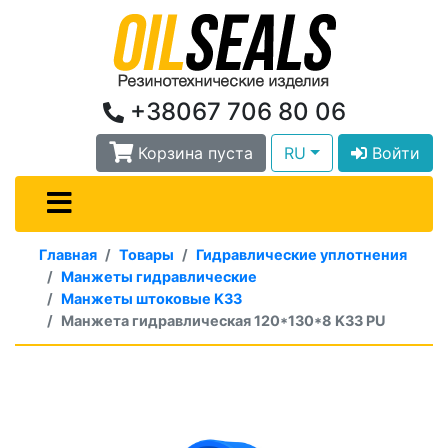
+38067 706 80 06
Корзина пуста
RU
Войти
Главная
Товары
Гидравлические уплотнения
Манжеты гидравлические
Манжеты штоковые K33
Манжета гидравлическая 120*130*8 K33 PU