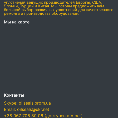
уплотнений ведущих производителей Европы, США,
Японии, Турции и Китая. Мы готовы предложить вам
большой выбор различных уплотнений для качественного
ремонта и производства оборудования.
Мы на карте
Контакты
Skype: oilseals.prom.ua
Email: oilseals@ukr.net
+38 067 706 80 06 (доступен в Viber)