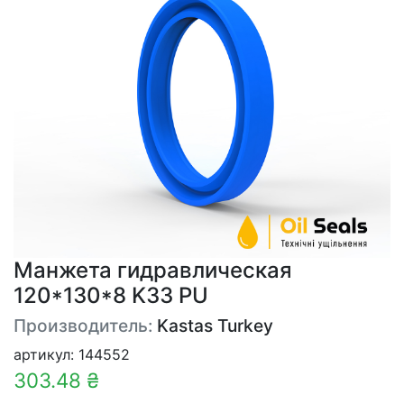
Манжета гидравлическая
120*130*8 K33 PU
Производитель:
Kastas Turkey
артикул: 144552
303.48 ₴