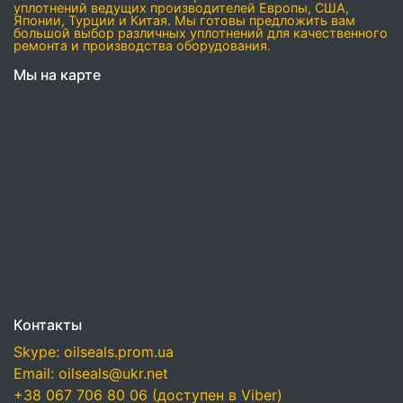
уплотнений ведущих производителей Европы, США,
Японии, Турции и Китая. Мы готовы предложить вам
большой выбор различных уплотнений для качественного
ремонта и производства оборудования.
Мы на карте
Контакты
Skype: oilseals.prom.ua
Email: oilseals@ukr.net
+38 067 706 80 06 (доступен в Viber)