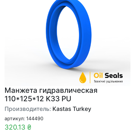
Манжета гидравлическая
110*125*12 K33 PU
Производитель:
Kastas Turkey
артикул: 144490
320.13 ₴