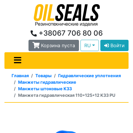
+38067 706 80 06
Корзина пуста
RU
Войти
Главная
Товары
Гидравлические уплотнения
Манжеты гидравлические
Манжеты штоковые K33
Манжета гидравлическая 110*125*12 K33 PU