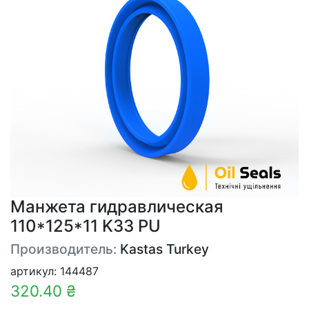
Манжета гидравлическая
110*125*11 K33 PU
Производитель:
Kastas Turkey
артикул: 144487
320.40 ₴