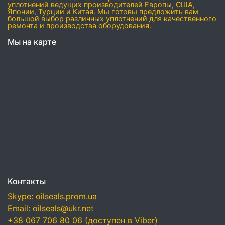
уплотнений ведущих производителей Европы, США,
Японии, Турции и Китая. Мы готовы предложить вам
большой выбор различных уплотнений для качественного
ремонта и производства оборудования.
Мы на карте
Контакты
Skype: oilseals.prom.ua
Email: oilseals@ukr.net
+38 067 706 80 06 (доступен в Viber)