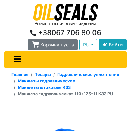
+38067 706 80 06
Корзина пуста
RU
Войти
Главная
Товары
Гидравлические уплотнения
Манжеты гидравлические
Манжеты штоковые K33
Манжета гидравлическая 110*125*11 K33 PU