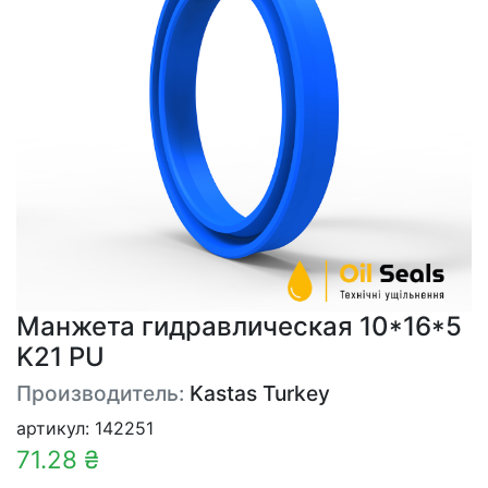
Манжета гидравлическая 10*16*5
K21 PU
Производитель:
Kastas Turkey
артикул: 142251
71.28 ₴