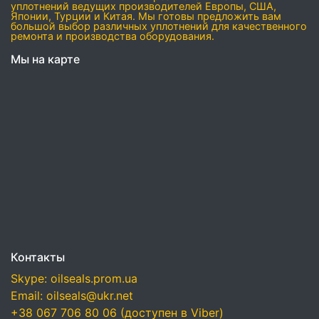
уплотнений ведущих производителей Европы, США,
Японии, Турции и Китая. Мы готовы предложить вам
большой выбор различных уплотнений для качественного
ремонта и производства оборудования.
Мы на карте
Контакты
Skype: oilseals.prom.ua
Email: oilseals@ukr.net
+38 067 706 80 06 (доступен в Viber)