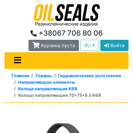
+38067 706 80 06
Корзина пуста
RU
Войти
Главная
Товары
Гидравлические уплотнения
Направляющие элементы
Кольца направляющие K68
Кольцо направляющее 70*75*9,5 K68