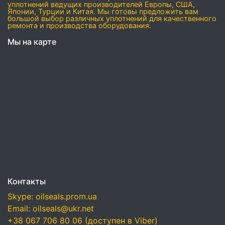
уплотнений ведущих производителей Европы, США,
Японии, Турции и Китая. Мы готовы предложить вам
большой выбор различных уплотнений для качественного
ремонта и производства оборудования.
Мы на карте
Контакты
Skype: oilseals.prom.ua
Email: oilseals@ukr.net
+38 067 706 80 06 (доступен в Viber)