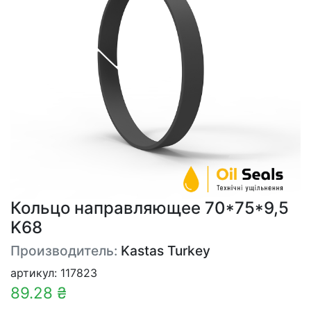
Кольцо направляющее 70*75*9,5
K68
Производитель:
Kastas Turkey
артикул: 117823
89.28 ₴