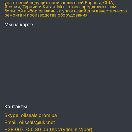
уплотнений ведущих производителей Европы, США,
Японии, Турции и Китая. Мы готовы предложить вам
большой выбор различных уплотнений для качественного
ремонта и производства оборудования.
Мы на карте
Контакты
Skype: oilseals.prom.ua
Email: oilseals@ukr.net
+38 067 706 80 06 (доступен в Viber)