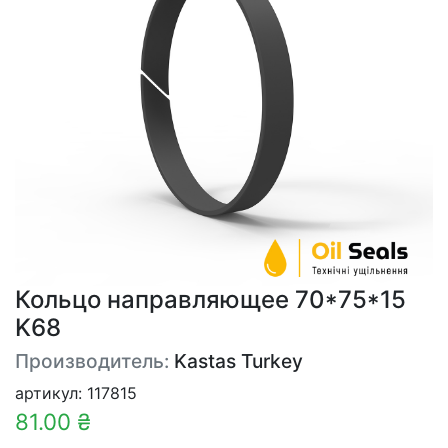
Кольцо направляющее 70*75*15
K68
Производитель:
Kastas Turkey
артикул: 117815
81.00 ₴