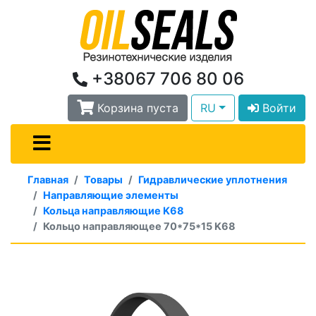
+38067 706 80 06
Корзина пуста
RU
Войти
Главная
Товары
Гидравлические уплотнения
Направляющие элементы
Кольца направляющие K68
Кольцо направляющее 70*75*15 K68