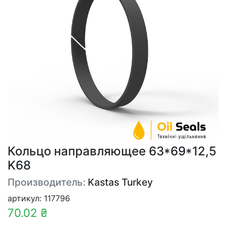
Кольцо направляющее 63*69*12,5
K68
Производитель:
Kastas Turkey
артикул: 117796
70.02 ₴