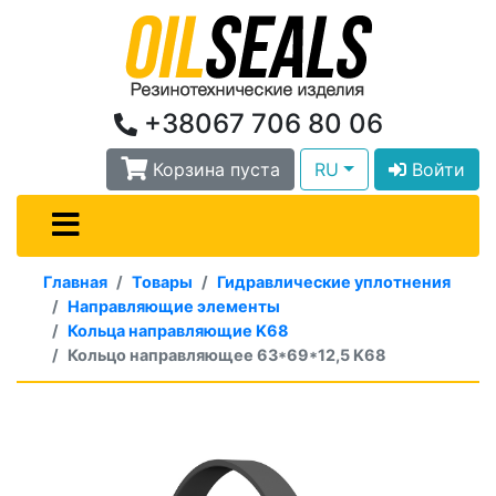
+38067 706 80 06
Корзина пуста
RU
Войти
Главная
Товары
Гидравлические уплотнения
Направляющие элементы
Кольца направляющие K68
Кольцо направляющее 63*69*12,5 K68