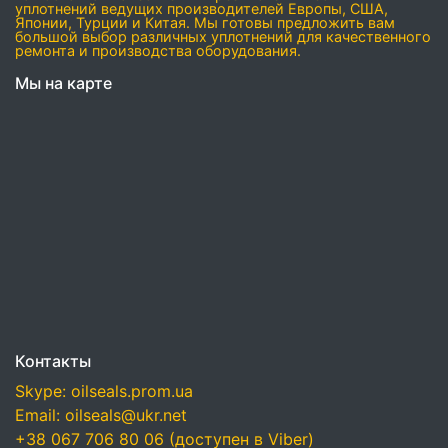
уплотнений ведущих производителей Европы, США,
Японии, Турции и Китая. Мы готовы предложить вам
большой выбор различных уплотнений для качественного
ремонта и производства оборудования.
Мы на карте
Контакты
Skype: oilseals.prom.ua
Email: oilseals@ukr.net
+38 067 706 80 06 (доступен в Viber)