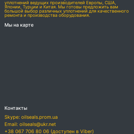
уплотнений ведущих производителей Европы, США,
Японии, Турции и Китая. Мы готовы предложить вам
большой выбор различных уплотнений для качественного
ремонта и производства оборудования.
Мы на карте
Контакты
Skype: oilseals.prom.ua
Email: oilseals@ukr.net
+38 067 706 80 06 (доступен в Viber)