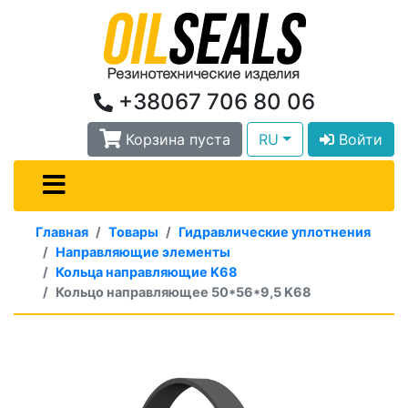
+38067 706 80 06
Корзина пуста
RU
Войти
Главная
Товары
Гидравлические уплотнения
Направляющие элементы
Кольца направляющие K68
Кольцо направляющее 50*56*9,5 K68