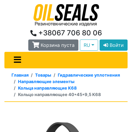
+38067 706 80 06
Корзина пуста
RU
Войти
Главная
Товары
Гидравлические уплотнения
Направляющие элементы
Кольца направляющие K68
Кольцо направляющее 40*45*9,5 K68