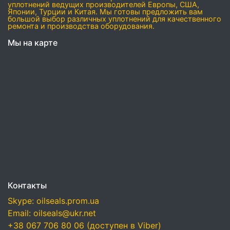
уплотнений ведущих производителей Европы, США,
Японии, Турции и Китая. Мы готовы предложить вам
большой выбор различных уплотнений для качественного
ремонта и производства оборудования.
Мы на карте
Контакты
Skype: oilseals.prom.ua
Email: oilseals@ukr.net
+38 067 706 80 06 (доступен в Viber)