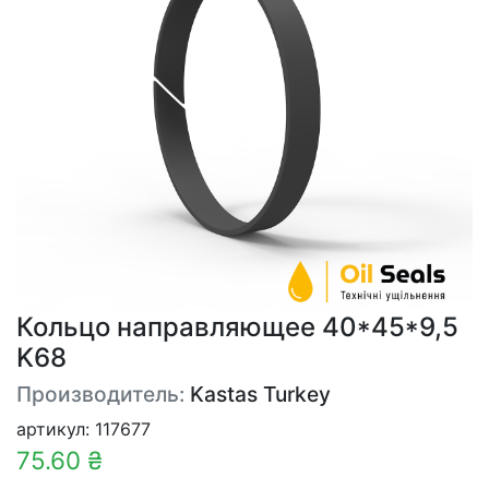
Кольцо направляющее 40*45*9,5
K68
Производитель:
Kastas Turkey
артикул: 117677
75.60 ₴