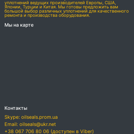
уплотнений ведущих производителей Европы, США,
Японии, Турции и Китая. Мы готовы предложить вам
большой выбор различных уплотнений для качественного
ремонта и производства оборудования.
Мы на карте
Контакты
Skype: oilseals.prom.ua
Email: oilseals@ukr.net
+38 067 706 80 06 (доступен в Viber)