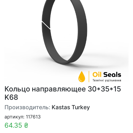
Кольцо направляющее 30*35*15
K68
Производитель:
Kastas Turkey
артикул: 117613
64.35 ₴