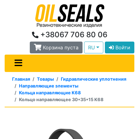
+38067 706 80 06
Корзина пуста
RU
Войти
Главная
Товары
Гидравлические уплотнения
Направляющие элементы
Кольца направляющие K68
Кольцо направляющее 30*35*15 K68