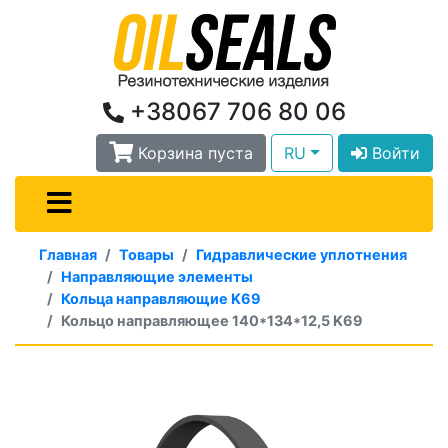
+38067 706 80 06
Корзина пуста
RU
Войти
Главная
Товары
Гидравлические уплотнения
Направляющие элементы
Кольца направляющие K69
Кольцо направляющее 140*134*12,5 K69