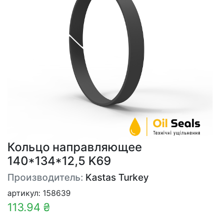
Кольцо направляющее
140*134*12,5 K69
Производитель:
Kastas Turkey
артикул: 158639
113.94 ₴