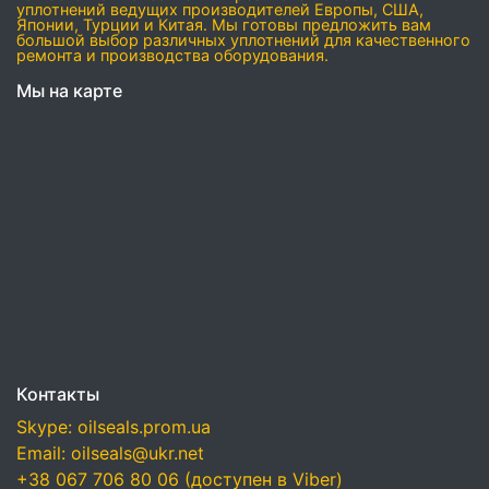
уплотнений ведущих производителей Европы, США,
Японии, Турции и Китая. Мы готовы предложить вам
большой выбор различных уплотнений для качественного
ремонта и производства оборудования.
Мы на карте
Контакты
Skype: oilseals.prom.ua
Email: oilseals@ukr.net
+38 067 706 80 06 (доступен в Viber)