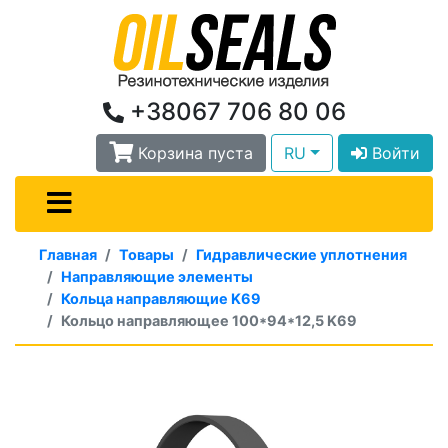
+38067 706 80 06
Корзина пуста
RU
Войти
Главная
Товары
Гидравлические уплотнения
Направляющие элементы
Кольца направляющие K69
Кольцо направляющее 100*94*12,5 K69