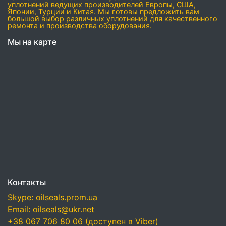
уплотнений ведущих производителей Европы, США,
Японии, Турции и Китая. Мы готовы предложить вам
большой выбор различных уплотнений для качественного
ремонта и производства оборудования.
Мы на карте
Контакты
Skype: oilseals.prom.ua
Email: oilseals@ukr.net
+38 067 706 80 06 (доступен в Viber)