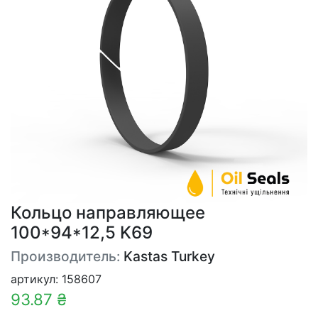
Кольцо направляющее
100*94*12,5 K69
Производитель:
Kastas Turkey
артикул: 158607
93.87 ₴