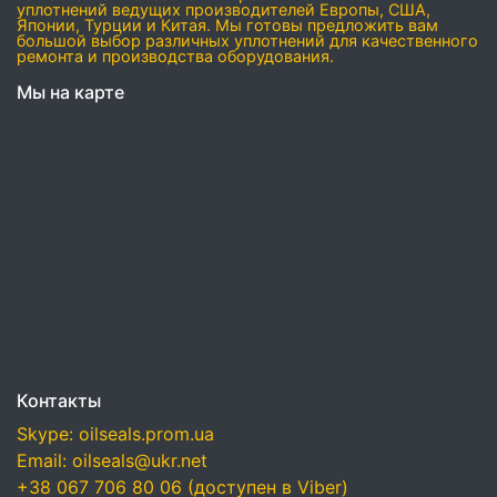
уплотнений ведущих производителей Европы, США,
Японии, Турции и Китая. Мы готовы предложить вам
большой выбор различных уплотнений для качественного
ремонта и производства оборудования.
Мы на карте
Контакты
Skype: oilseals.prom.ua
Email: oilseals@ukr.net
+38 067 706 80 06 (доступен в Viber)