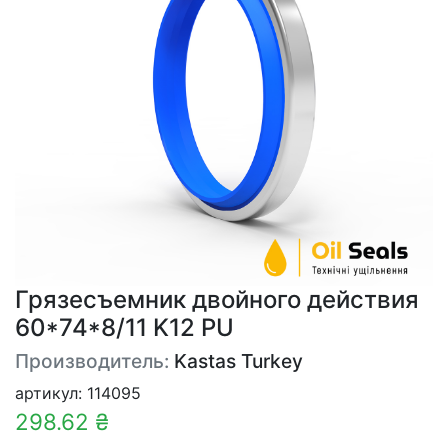
Грязесъемник двойного действия
60*74*8/11 K12 PU
Производитель:
Kastas Turkey
артикул: 114095
298.62 ₴