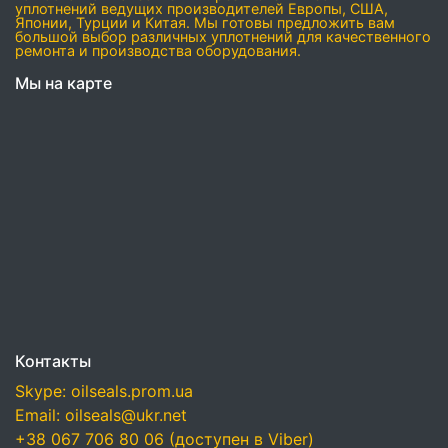
уплотнений ведущих производителей Европы, США,
Японии, Турции и Китая. Мы готовы предложить вам
большой выбор различных уплотнений для качественного
ремонта и производства оборудования.
Мы на карте
Контакты
Skype: oilseals.prom.ua
Email: oilseals@ukr.net
+38 067 706 80 06 (доступен в Viber)