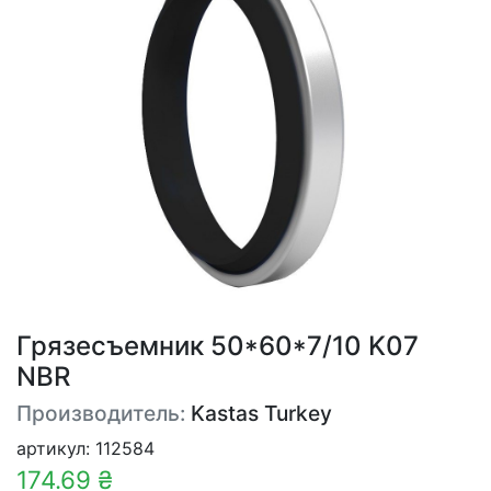
Грязесъемник 50*60*7/10 K07
NBR
Производитель:
Kastas Turkey
артикул: 112584
174.69 ₴