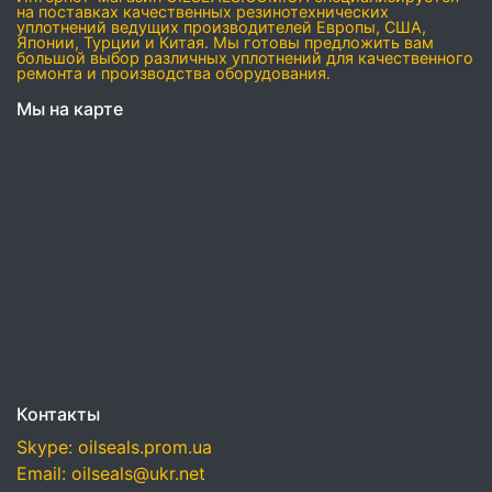
на поставках качественных резинотехнических
уплотнений ведущих производителей Европы, США,
Японии, Турции и Китая. Мы готовы предложить вам
большой выбор различных уплотнений для качественного
ремонта и производства оборудования.
Мы на карте
Контакты
Skype: oilseals.prom.ua
Email: oilseals@ukr.net