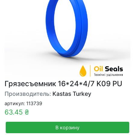
Грязесъемник 16*24*4/7 K09 PU
Производитель:
Kastas Turkey
артикул: 113739
63.45 ₴
В корзину