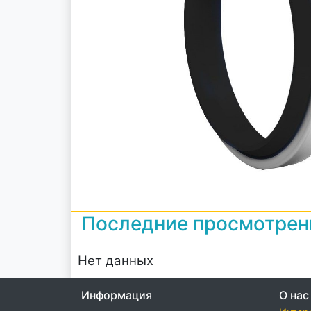
Последние просмотре
Нет данных
Информация
О нас