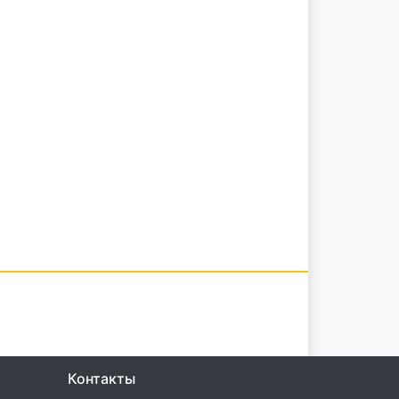
Контакты