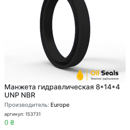
Манжета гидравлическая 8*14*4
UNP NBR
Производитель:
Europe
артикул: 153731
0 ₴