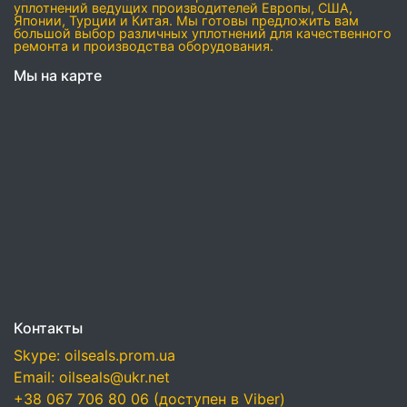
уплотнений ведущих производителей Европы, США,
Японии, Турции и Китая. Мы готовы предложить вам
большой выбор различных уплотнений для качественного
ремонта и производства оборудования.
Мы на карте
Контакты
Skype: oilseals.prom.ua
Email: oilseals@ukr.net
+38 067 706 80 06 (доступен в Viber)