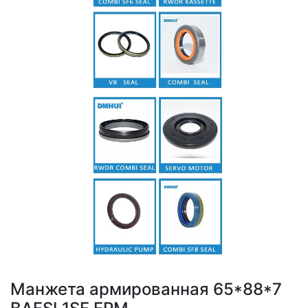
Манжета армированная 65*88*7