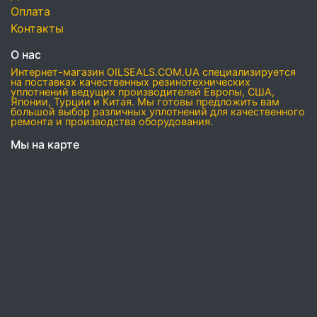
Оплата
Контакты
О нас
Интернет-магазин OILSEALS.COM.UA специализируется
на поставках качественных резинотехнических
уплотнений ведущих производителей Европы, США,
Японии, Турции и Китая. Мы готовы предложить вам
большой выбор различных уплотнений для качественного
ремонта и производства оборудования.
Мы на карте