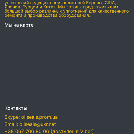
уплотнений ведущих производителей Европы, США,
Японии, Турции и Китая. Мы готовы предложить вам
большой выбор различных уплотнений для качественного
ремонта и производства оборудования.
Мы на карте
Контакты
Skype: oilseals.prom.ua
Email: oilseals@ukr.net
+38 067 706 80 06 (доступен в Viber)