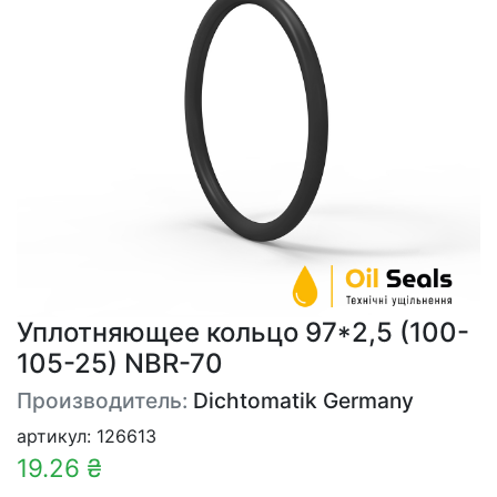
Уплотняющее кольцо 97*2,5 (100-
105-25) NBR-70
Производитель:
Dichtomatik Germany
артикул: 126613
19.26 ₴