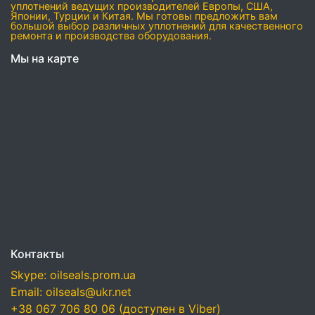
уплотнений ведущих производителей Европы, США,
Японии, Турции и Китая. Мы готовы предложить вам
большой выбор различных уплотнений для качественного
ремонта и производства оборудования.
Мы на карте
Контакты
Skype: oilseals.prom.ua
Email: oilseals@ukr.net
+38 067 706 80 06 (доступен в Viber)