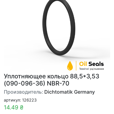
Уплотняющее кольцо 88,5*3,53
(090-096-36) NBR-70
Производитель:
Dichtomatik Germany
артикул: 126223
14.49 ₴