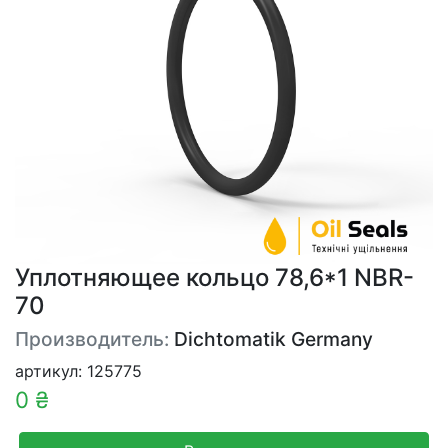
Уплотняющее кольцо 78,6*1 NBR-
70
Производитель:
Dichtomatik Germany
артикул: 125775
0 ₴