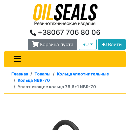
+38067 706 80 06
Корзина пуста
RU
Войти
Главная
Товары
Кольца уплотнительные
Кольца NBR-70
Уплотняющее кольцо 78,6*1 NBR-70